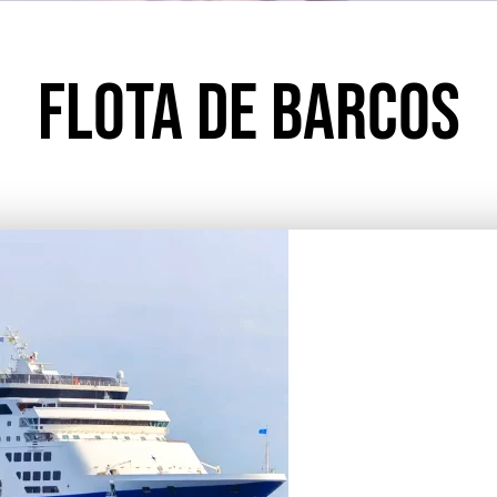
Flota de Barcos