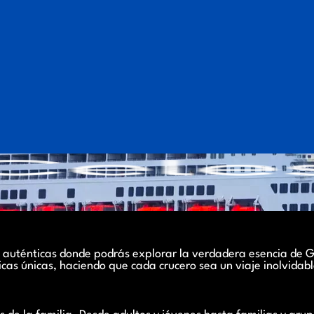
s auténticas donde podrás explorar la verdadera esencia de G
cas únicas, haciendo que cada crucero sea un viaje inolvidabl