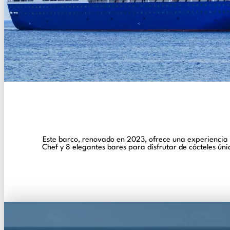
Este barco, renovado en 2023, ofrece una experiencia
Chef y 8 elegantes bares para disfrutar de cócteles úni