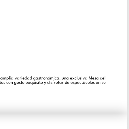
 amplia variedad gastronómica, una exclusiva Mesa del
os con gusto exquisito y disfrutar de espectáculos en su