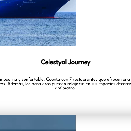
Celestyal Journey
 moderna y confortable. Cuenta con 7 restaurantes que ofrecen una
cos. Además, los pasajeros pueden relajarse en sus espacios decorad
anfiteatro.