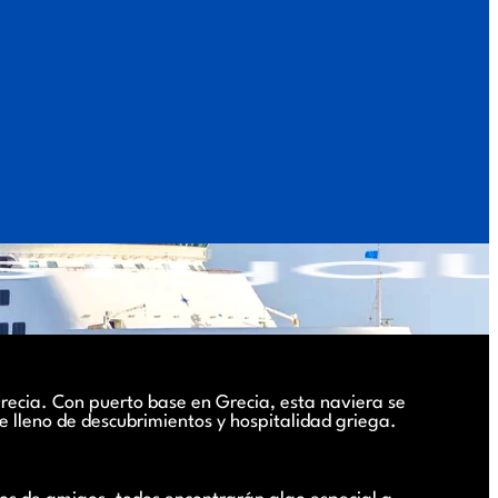
recia. Con puerto base en Grecia, esta naviera se
e lleno de descubrimientos y hospitalidad griega.