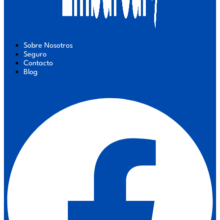
Sobre Nosotros
Seguro
Contacto
Blog
Facebook