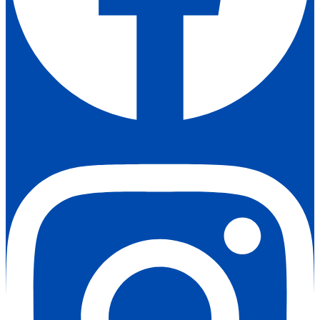
Instagram