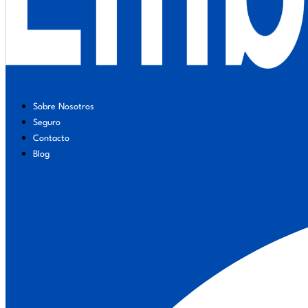
Sobre Nosotros
Seguro
Contacto
Blog
Facebook