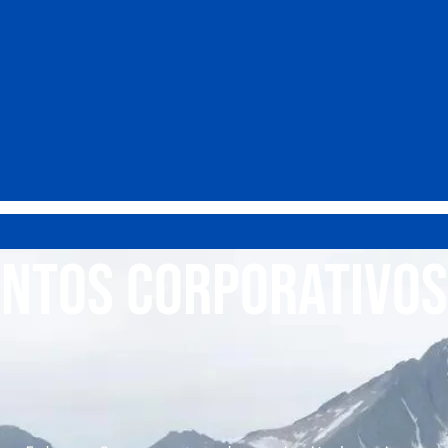
entos Corporativos