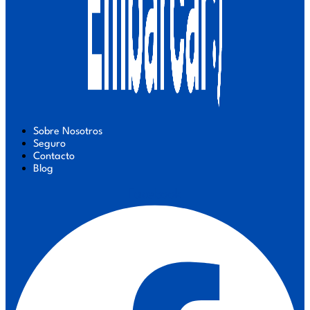
Sobre Nosotros
Seguro
Contacto
Blog
Facebook