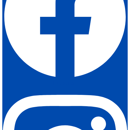
Instagram