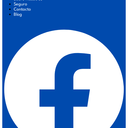
Seguro
Contacto
Blog
Facebook