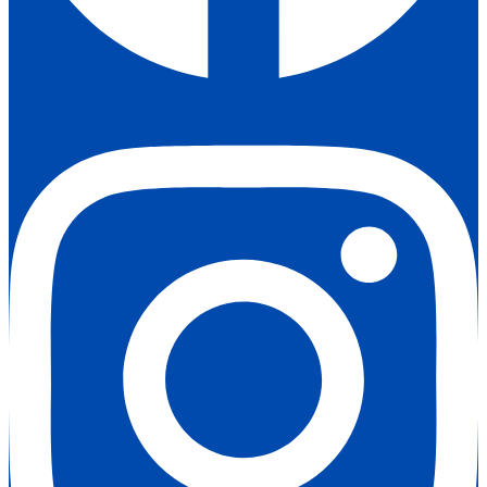
Instagram