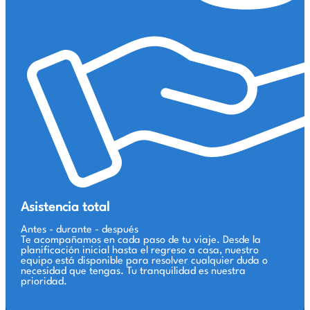
Asistencia total
Antes - durante - después
Te acompañamos en cada paso de tu viaje. Desde la
planificación inicial hasta el regreso a casa, nuestro
equipo está disponible para resolver cualquier duda o
necesidad que tengas. Tu tranquilidad es nuestra
prioridad.