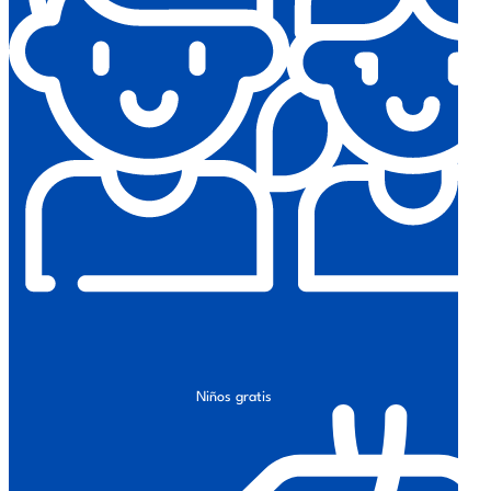
Niños gratis