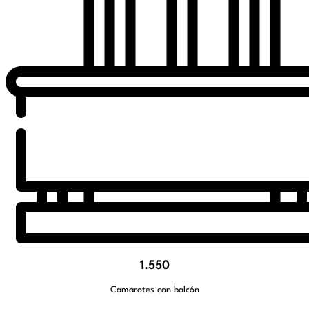
1.550
Camarotes con balcón