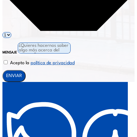
MENSAJE
Acepto la
política de privacidad
ENVIAR