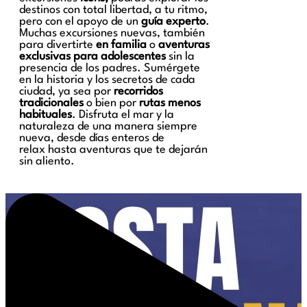
destinos con total libertad, a tu ritmo,
pero con el apoyo de un
guía experto
.
Muchas excursiones nuevas, también
para divertirte
en familia
o
aventuras
exclusivas para adolescentes
sin la
presencia de los padres. Sumérgete
en la historia y los secretos de cada
ciudad, ya sea por
recorridos
tradicionales
o bien por
rutas menos
habituales
. Disfruta el mar y la
naturaleza de una manera siempre
nueva, desde días enteros de
relax hasta aventuras que te dejarán
sin aliento.