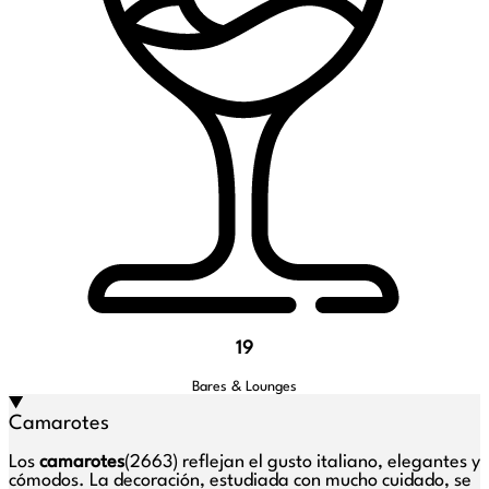
19
Bares & Lounges
Camarotes
Los
camarotes
(2663) reflejan el gusto italiano, elegantes y
cómodos. La decoración, estudiada con mucho cuidado, se