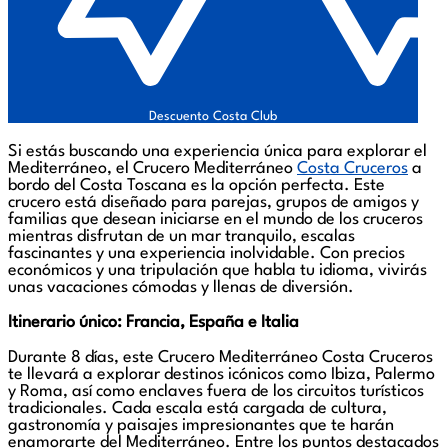
Descuento Costa Club
Si estás buscando una experiencia única para explorar el
Mediterráneo, el Crucero Mediterráneo
Costa Cruceros
a
bordo del Costa Toscana es la opción perfecta. Este
crucero está diseñado para parejas, grupos de amigos y
familias que desean iniciarse en el mundo de los cruceros
mientras disfrutan de un mar tranquilo, escalas
fascinantes y una experiencia inolvidable. Con precios
económicos y una tripulación que habla tu idioma, vivirás
unas vacaciones cómodas y llenas de diversión.
Itinerario único: Francia, España e Italia
Durante 8 días, este Crucero Mediterráneo Costa Cruceros
te llevará a explorar destinos icónicos como Ibiza, Palermo
y Roma, así como enclaves fuera de los circuitos turísticos
tradicionales. Cada escala está cargada de cultura,
gastronomía y paisajes impresionantes que te harán
enamorarte del Mediterráneo. Entre los puntos destacados