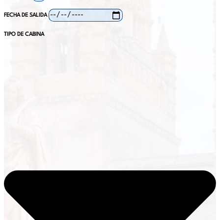
FECHA DE SALIDA
TIPO DE CABINA