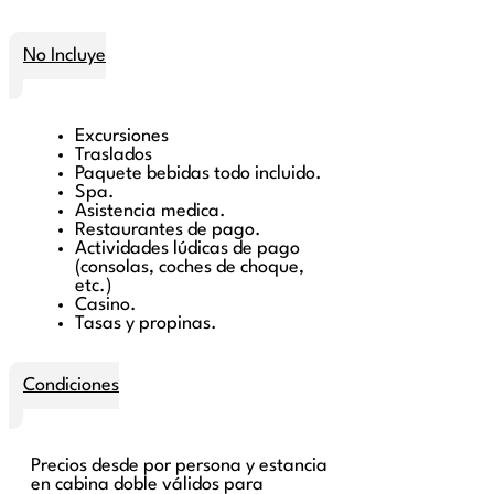
No Incluye
Excursiones
Traslados
Paquete bebidas todo incluido.
Spa.
Asistencia medica.
Restaurantes de pago.
Actividades lúdicas de pago
(consolas, coches de choque,
etc.)
Casino.
Tasas y propinas.
Condiciones
Precios desde por persona y estancia
en cabina doble válidos para