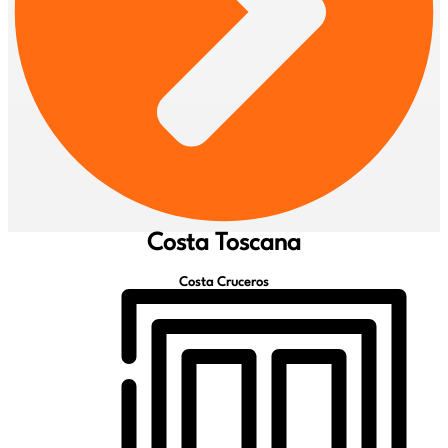
Costa Toscana
Costa Cruceros