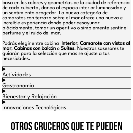
basa en los colores y geometrías de la ciudad de referencia
de cada cubierta, dando al espacio interior luminosidad y
un sentimiento acogedor. La nueva categoría de
camarotes con terraza sobre el mar ofrece una nueva e
increíble experiencia donde poder desayunar
plácidamente, tomar un aperitivo o simplemente sentir el
perfume y el ruido del mar.
Podrás elegir entre cabina
Interior
,
Camarote con vistas al
mar
,
Cabinas con balcón
o
Suites
. Nuestros sasesores te
guiarán para la selección que más se ajuste a tus
necesidades.
Actividades
Gastronomía
Bienestar y Relajación
Innovaciones Tecnológicas
Otros cruceros que te pueden