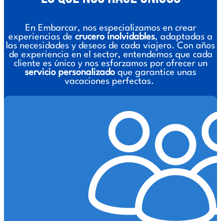
En Embarcar, nos especializamos en crear
experiencias de
crucero inolvidables
, adaptadas a
las necesidades y deseos de cada viajero. Con años
de experiencia en el sector, entendemos que cada
cliente es único y nos esforzamos por ofrecer un
servicio personalizado
que garantice unas
vacaciones perfectas.