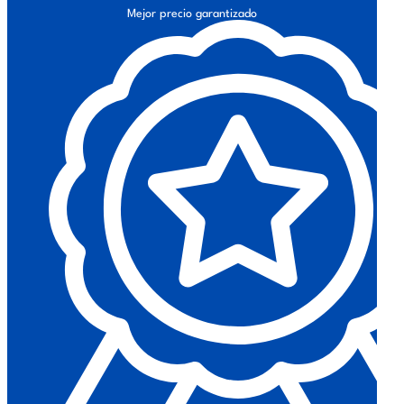
Mejor precio garantizado