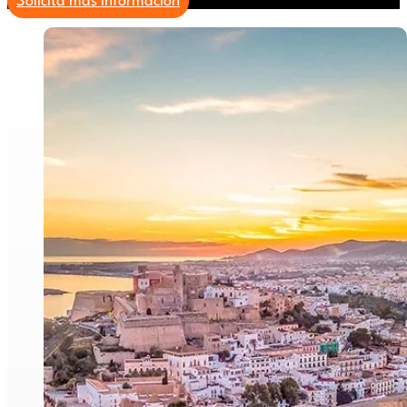
Solicita más información